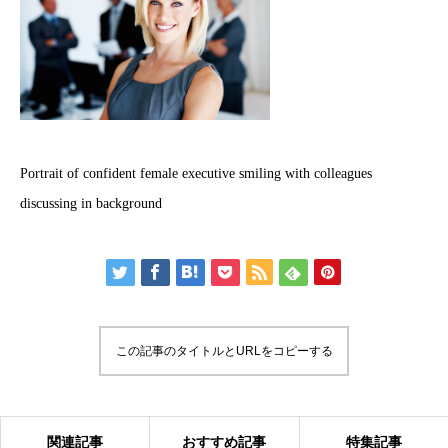
Portrait of confident female executive smiling with colleagues
discussing in background
この記事のタイトルとURLをコピーする
関連記事
おすすめ記事
特集記事