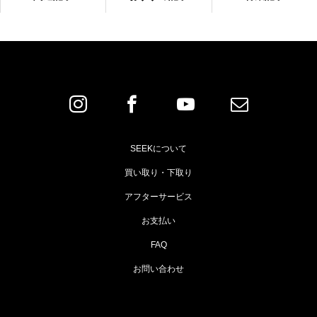
SEEKについて
買い取り・下取り
アフターサービス
お支払い
FAQ
お問い合わせ