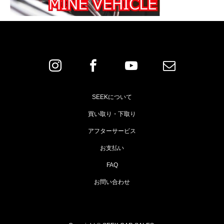
SEEKについて
買い取り・下取り
アフターサービス
お支払い
FAQ
お問い合わせ