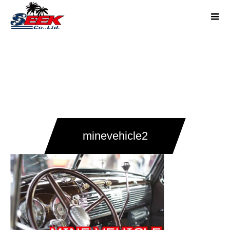
minevehicle2