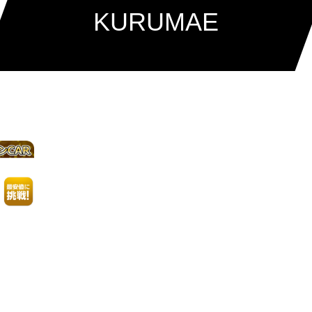
KURUMAE