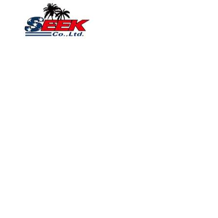
SEEKについて