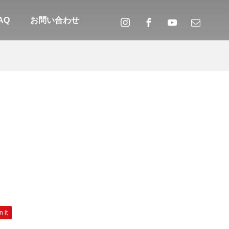
AQ
お問い合わせ
n it