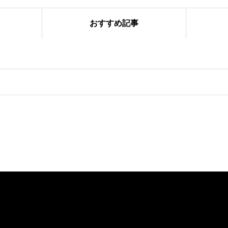
おすすめ記事