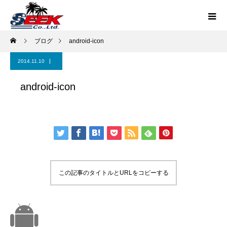
ブログ
android-icon
2014.11.10
android-icon
この記事のタイトルとURLをコピーする