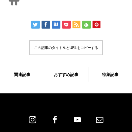
この記事のタイトルとURLをコピーする
関連記事
おすすめ記事
特集記事