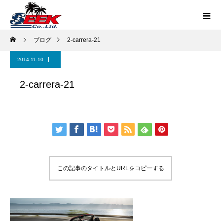
ブログ
2-carrera-21
2014.11.10
2-carrera-21
この記事のタイトルとURLをコピーする