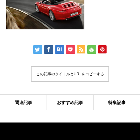
この記事のタイトルとURLをコピーする
関連記事
おすすめ記事
特集記事